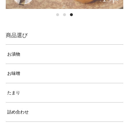
商品選び
お漬物
お味噌
たまり
詰め合わせ