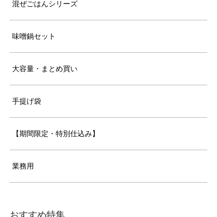
混ぜごはんシリーズ
味噌鍋セット
大容量・まとめ買い
手提げ袋
【期間限定・特別仕込み】
業務用
おすすめ特集