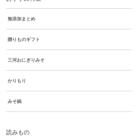
無添加まとめ
贈りものギフト
三河おにぎりみそ
かりもり
みそ鍋
読みもの