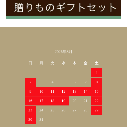
2026年8月
カレンダー
日
月
火
水
木
金
土
1
2
3
4
5
6
7
8
9
10
11
12
13
14
15
16
17
18
19
20
21
22
23
24
25
26
27
28
29
30
31