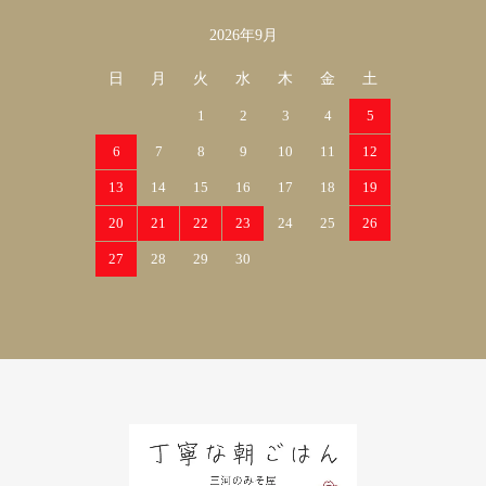
2026年9月
日
月
火
水
木
金
土
1
2
3
4
5
6
7
8
9
10
11
12
13
14
15
16
17
18
19
20
21
22
23
24
25
26
27
28
29
30