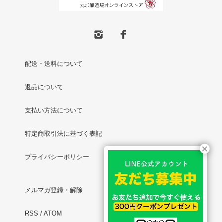
配送・送料について
返品について
支払い方法について
特定商取引法に基づく表記
プライバシーポリシー
メルマガ登録・解除
RSS
/
ATOM