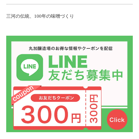
三河の伝統、100年の味噌づくり