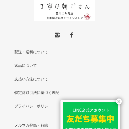
配送・送料について
返品について
支払い方法について
特定商取引法に基づく表記
プライバシーポリシー
メルマガ登録・解除