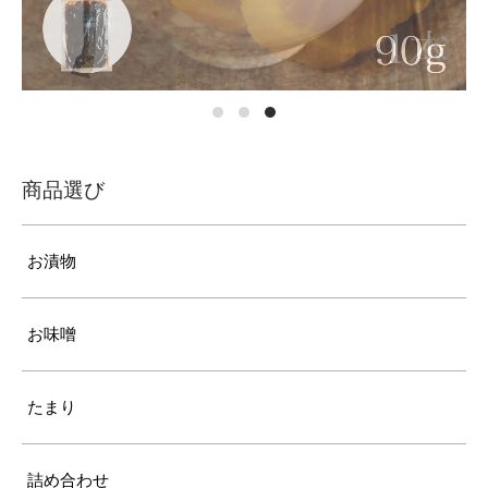
商品選び
お漬物
お味噌
たまり
詰め合わせ