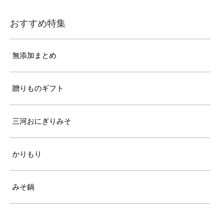
おすすめ特集
無添加まとめ
贈りものギフト
三河おにぎりみそ
かりもり
みそ鍋