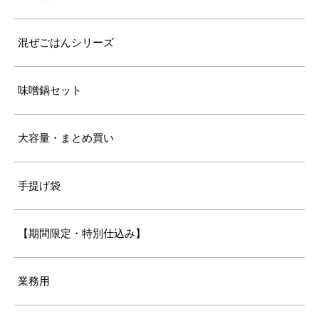
混ぜごはんシリーズ
味噌鍋セット
大容量・まとめ買い
手提げ袋
【期間限定・特別仕込み】
業務用