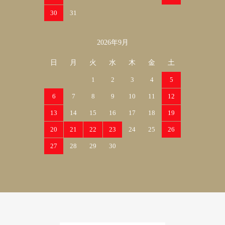
30
31
2026年9月
日
月
火
水
木
金
土
1
2
3
4
5
6
7
8
9
10
11
12
13
14
15
16
17
18
19
20
21
22
23
24
25
26
27
28
29
30