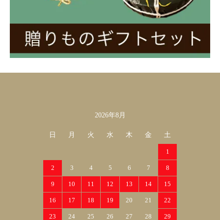
2026年8月
カレンダー
日
月
火
水
木
金
土
1
2
3
4
5
6
7
8
9
10
11
12
13
14
15
16
17
18
19
20
21
22
23
24
25
26
27
28
29