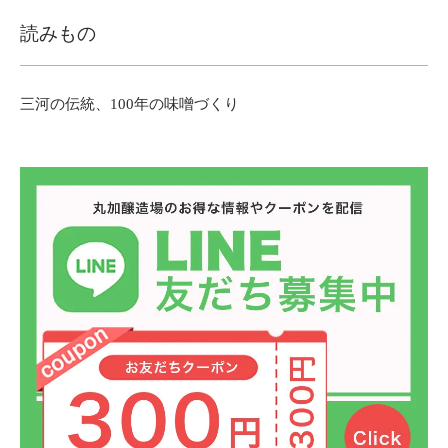
読みもの
三河の伝統、100年の味噌づくり