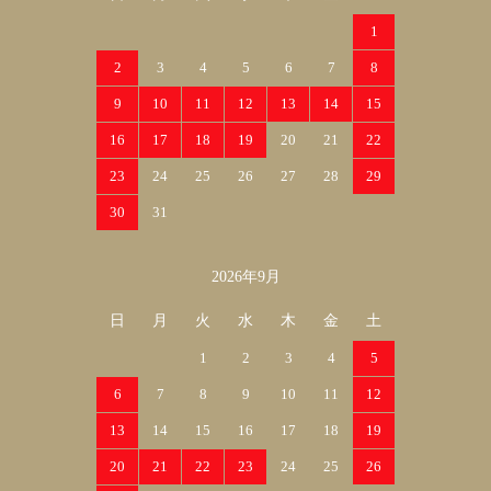
1
2
3
4
5
6
7
8
9
10
11
12
13
14
15
16
17
18
19
20
21
22
23
24
25
26
27
28
29
30
31
2026年9月
日
月
火
水
木
金
土
1
2
3
4
5
6
7
8
9
10
11
12
13
14
15
16
17
18
19
20
21
22
23
24
25
26