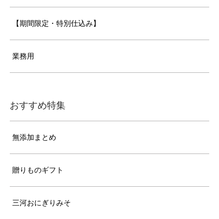
【期間限定・特別仕込み】
業務用
おすすめ特集
無添加まとめ
贈りものギフト
三河おにぎりみそ