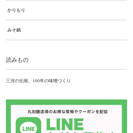
かりもり
みそ鍋
読みもの
三河の伝統、100年の味噌づくり