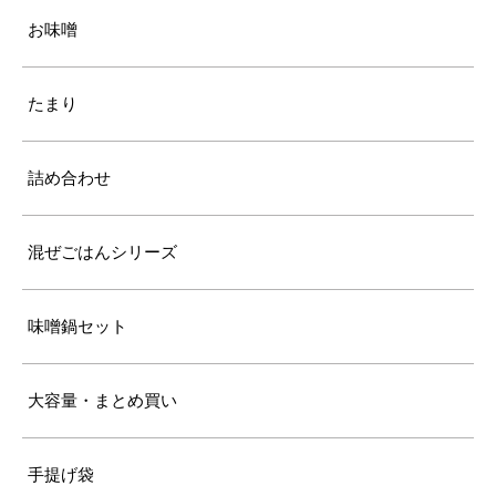
お味噌
たまり
詰め合わせ
混ぜごはんシリーズ
味噌鍋セット
大容量・まとめ買い
手提げ袋